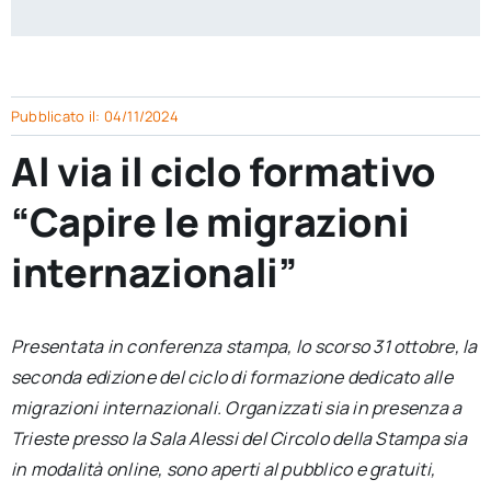
per:
Newsletter
Pubblicato il: 04/11/2024
Ita
Al via il ciclo formativo
“Capire le migrazioni
internazionali”
Presentata in conferenza stampa, lo scorso 31 ottobre, la
seconda edizione del ciclo di formazione dedicato alle
migrazioni internazionali. Organizzati sia in presenza a
Trieste presso la Sala Alessi del Circolo della Stampa sia
in modalità online, sono aperti al pubblico e gratuiti,