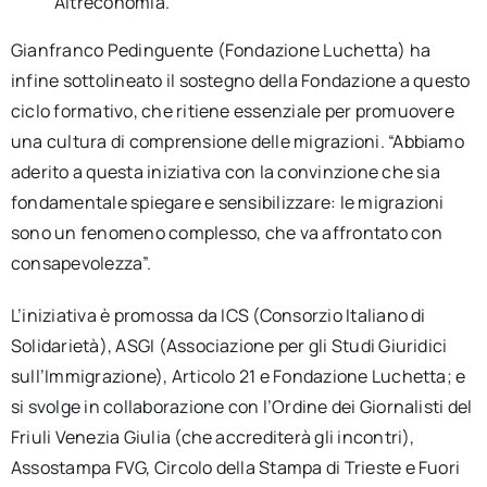
Altreconomia.
Gianfranco Pedinguente (Fondazione Luchetta) ha
infine sottolineato il sostegno della Fondazione a questo
ciclo formativo, che ritiene essenziale per promuovere
una cultura di comprensione delle migrazioni. “Abbiamo
aderito a questa iniziativa con la convinzione che sia
fondamentale spiegare e sensibilizzare: le migrazioni
sono un fenomeno complesso, che va affrontato con
consapevolezza”.
L’iniziativa è promossa da ICS (Consorzio Italiano di
Solidarietà), ASGI (Associazione per gli Studi Giuridici
sull’Immigrazione), Articolo 21 e Fondazione Luchetta; e
si svolge in collaborazione con l’Ordine dei Giornalisti del
Friuli Venezia Giulia (che accrediterà gli incontri),
Assostampa FVG, Circolo della Stampa di Trieste e Fuori