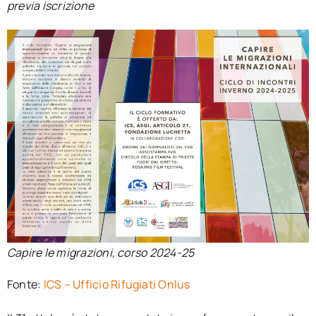
previa iscrizione
Capire le migrazioni, corso 2024-25
Fonte:
ICS – Ufficio Rifugiati Onlus