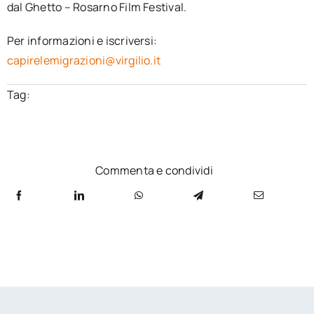
dal Ghetto – Rosarno Film Festival.
Per informazioni e iscriversi:
capirelemigrazioni@virgilio.it
Tag:
Commenta e condividi