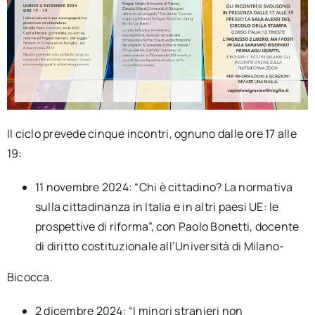
Il ciclo prevede cinque incontri, ognuno dalle ore 17 alle
19:
11 novembre 2024: “Chi è cittadino? La normativa
sulla cittadinanza in Italia e in altri paesi UE: le
prospettive di riforma”, con Paolo Bonetti, docente
di diritto costituzionale all’Università di Milano-
Bicocca.
2 dicembre 2024: “I minori stranieri non