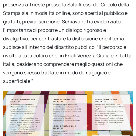
presenza a Trieste presso la Sala Alessi del Circolo della
Stampa sia in modalità online, sono aperti al pubblico e
gratuiti, previa iscrizione. Schiavone ha evidenziato
l’importanza di proporre un dialogo rigoroso e
divulgativo, per contrastare la distorsione che il tema
subisce all’interno del dibattito pubblico. “Il percorso è
rivolto a tutti coloro che, in Friuli Venezia Giulia e in tutta
Italia, desiderano comprendere meglio questioni che
vengono spesso trattate in modo demagogico e
superficiale.”