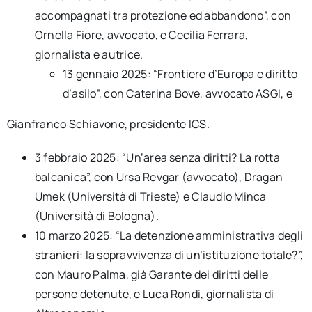
accompagnati tra protezione ed abbandono”, con
Ornella Fiore, avvocato, e Cecilia Ferrara,
giornalista e autrice.
13 gennaio 2025: “Frontiere d’Europa e diritto
d’asilo”, con Caterina Bove, avvocato ASGI, e
Gianfranco Schiavone, presidente ICS.
3 febbraio 2025: “Un’area senza diritti? La rotta
balcanica”, con Ursa Revgar (avvocato), Dragan
Umek (Università di Trieste) e Claudio Minca
(Università di Bologna).
10 marzo 2025: “La detenzione amministrativa degli
stranieri: la sopravvivenza di un’istituzione totale?”,
con Mauro Palma, già Garante dei diritti delle
persone detenute, e Luca Rondi, giornalista di