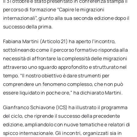
Il 31 ottobre è stato presentato in conferenza stampa il
percorso di formazione “Capire le migrazioni
internazionali”, giunto alla sua seconda edizione dopo il
successo della prima.
Fabiana Martini (Articolo 21) ha aperto l’incontro,
sottolineando come il percorso formativo risponda alla
necessità di affrontare la complessità delle migrazioni
attraverso uno sguardo approfondito e strutturato nel
tempo. “Il nostro obiettivo è dare strumenti per
comprendere un fenomeno complesso, che non può
essere liquidato in poche ore,” ha dichiarato Martini.
Gianfranco Schiavone (ICS) ha illustrato il programma
del ciclo, che riprende il successo della precedente
edizione, ampliandolo con nuove tematiche e relatori di
spicco internazionale. Gli incontri, organizzati sia in