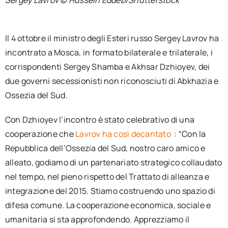
Il 4 ottobre il ministro degli Esteri russo Sergey Lavrov ha
incontrato a Mosca, in formato bilaterale e trilaterale, i
corrispondenti Sergey Shamba e Akhsar Dzhioyev, dei
due governi secessionisti non riconosciuti di Abkhazia e
Ossezia del Sud.
Con Dzhioyev l’incontro è stato celebrativo di una
cooperazione che
Lavrov ha così decantato
: “Con la
Repubblica dell’Ossezia del Sud, nostro caro amico e
alleato, godiamo di un partenariato strategico collaudato
nel tempo, nel pieno rispetto del Trattato di alleanza e
integrazione del 2015. Stiamo costruendo uno spazio di
difesa comune. La cooperazione economica, sociale e
umanitaria si sta approfondendo. Apprezziamo il