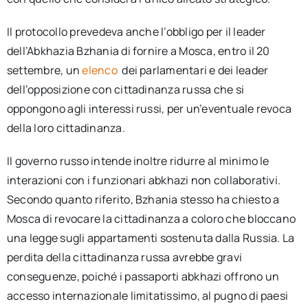
Il protocollo prevedeva anche l’obbligo per il leader
dell’Abkhazia Bzhania di fornire a Mosca, entro il 20
settembre, un
elenco
dei parlamentari e dei leader
dell’opposizione con cittadinanza russa che si
oppongono agli interessi russi, per un’eventuale revoca
della loro cittadinanza.
Il governo russo intende inoltre ridurre al minimo le
interazioni con i funzionari abkhazi non collaborativi.
Secondo quanto riferito, Bzhania stesso ha chiesto a
Mosca di revocare la cittadinanza a coloro che bloccano
una legge sugli appartamenti sostenuta dalla Russia. La
perdita della cittadinanza russa avrebbe gravi
conseguenze, poiché i passaporti abkhazi offrono un
accesso internazionale limitatissimo, al pugno di paesi