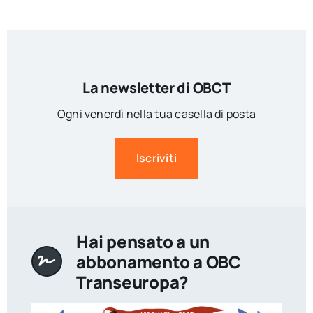
La newsletter di OBCT
Ogni venerdì nella tua casella di posta
Iscriviti
Hai pensato a un
abbonamento a OBC
Transeuropa?