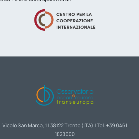
Vicolo San Marco, 1 | 38122 Trento (ITA) | Tel. +39 0461
1828600