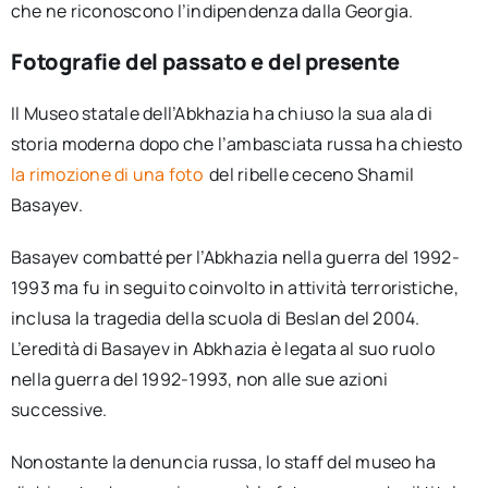
che ne riconoscono l’indipendenza dalla Georgia.
Fotografie del passato e del presente
Il Museo statale dell’Abkhazia ha chiuso la sua ala di
storia moderna dopo che l’ambasciata russa ha chiesto
la rimozione di una foto
del ribelle ceceno Shamil
Basayev.
Basayev combatté per l’Abkhazia nella guerra del 1992-
1993 ma fu in seguito coinvolto in attività terroristiche,
inclusa la tragedia della scuola di Beslan del 2004.
L’eredità di Basayev in Abkhazia è legata al suo ruolo
nella guerra del 1992-1993, non alle sue azioni
successive.
Nonostante la denuncia russa, lo staff del museo ha