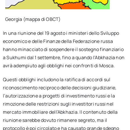
Georgia (mappa di OBCT)
In una riunione del 19 agosto i ministeri dello Sviluppo
economico e delle Finanze della Federazione russa
hanno minacciato di sospendere il sostegno finanziario
a Sukhumi dal 1 settembre, fino a quando l’Abkhazia non
avrà adempiuto agli obblighi nei confronti di Mosca.
Questi obblighi includono la ratifica di accordi sul
riconoscimento reciproco delle decisioni giudiziarie,
l’autorizzazione a progetti di investimento russi e la
rimozione delle restrizioni sugli investitori russi nel
mercato immobiliare dell’Abkhazia. Il contenuto della
riunione sarebbe dovuto rimanere segreto, ma il
protocollo è poi circolato e ha causato grande sdegno