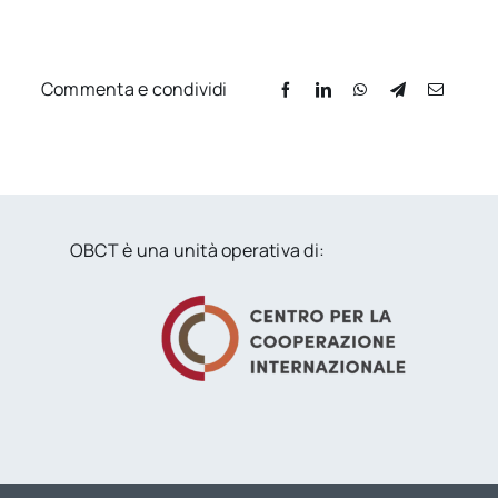
Commenta e condividi
OBCT è una unità operativa di: