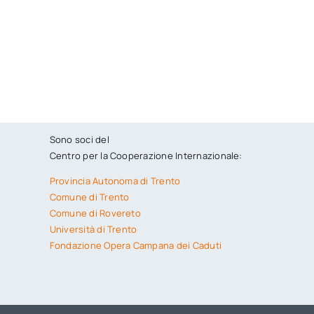
Sono soci del
Centro per la Cooperazione Internazionale:
Provincia Autonoma di Trento
Comune di Trento
Comune di Rovereto
Università di Trento
Fondazione Opera Campana dei Caduti