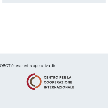
OBCT è una unità operativa di: