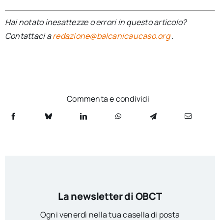
Hai notato inesattezze o errori in questo articolo?
Contattaci a
redazione@balcanicaucaso.org
.
Commenta e condividi
La newsletter di OBCT
Ogni venerdì nella tua casella di posta