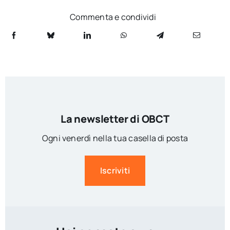
Commenta e condividi
La newsletter di OBCT
Ogni venerdì nella tua casella di posta
Iscriviti