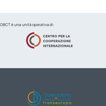
OBCT è una unità operativa di: