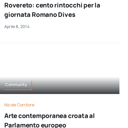
Rovereto: cento rintocchi per la
giornata Romano Dives
Aprile 8, 2014
Community
Nicole Corritore
Arte contemporanea croata al
Parlamento europeo