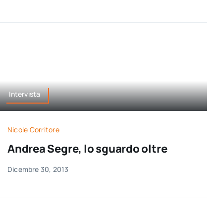
Intervista
Nicole Corritore
Andrea Segre, lo sguardo oltre
Dicembre 30, 2013