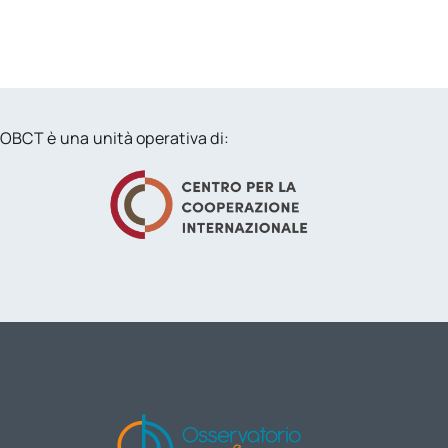
OBCT è una unità operativa di: