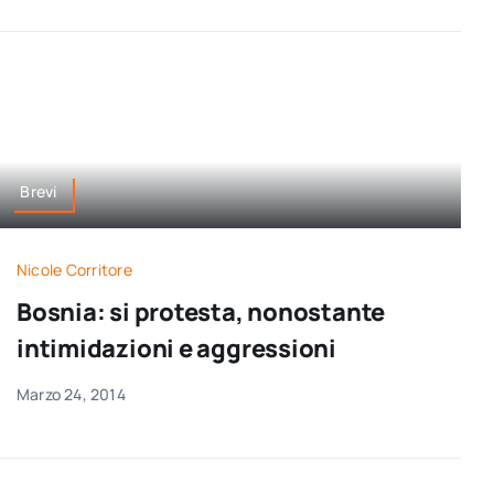
Brevi
Nicole Corritore
Bosnia: si protesta, nonostante
intimidazioni e aggressioni
Marzo 24, 2014