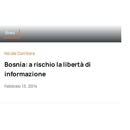
Brevi
Nicole Corritore
Bosnia: a rischio la libertà di
informazione
Febbraio 13, 2014