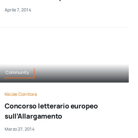
Aprile 7, 2014
Community
Nicole Corritore
Concorso letterario europeo
sull’Allargamento
Marzo 27, 2014