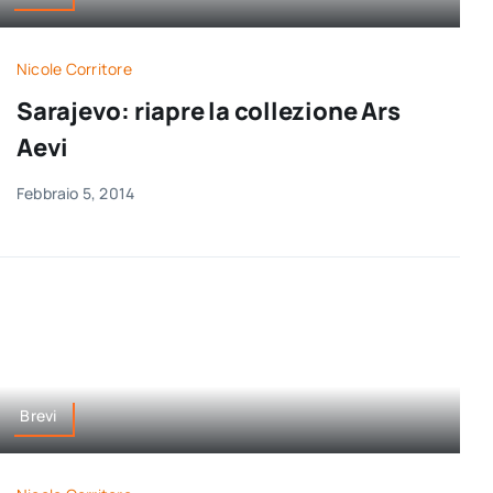
Nicole Corritore
Sarajevo: riapre la collezione Ars
Aevi
Febbraio 5, 2014
Brevi