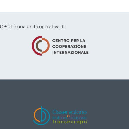
OBCT è una unità operativa di: