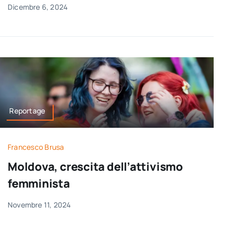
Dicembre 6, 2024
Reportage
Francesco Brusa
Moldova, crescita dell’attivismo
femminista
Novembre 11, 2024