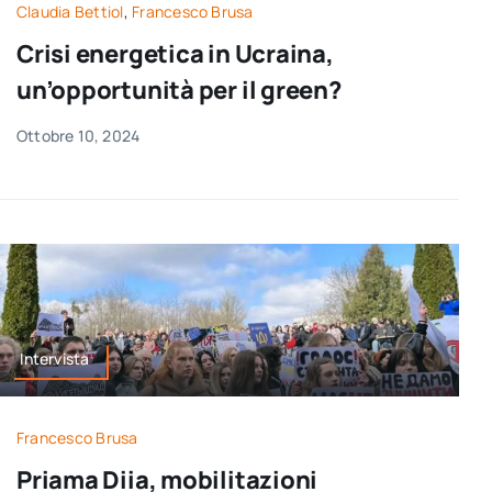
Claudia Bettiol
,
Francesco Brusa
Crisi energetica in Ucraina,
un’opportunità per il green?
Ottobre 10, 2024
Intervista
Francesco Brusa
Priama Diia, mobilitazioni