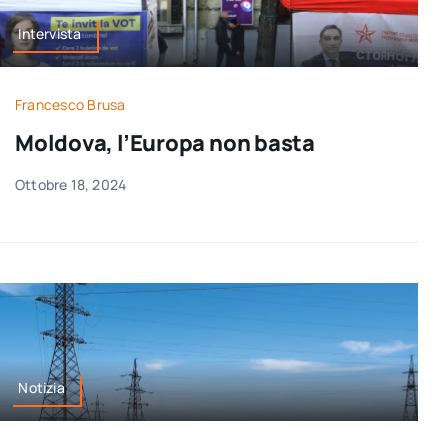
Intervista
Francesco Brusa
Moldova, l’Europa non basta
Ottobre 18, 2024
Notizia