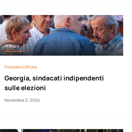
Notizia
Francesco Brusa
Georgia, sindacati indipendenti
sulle elezioni
Novembre 5, 2024