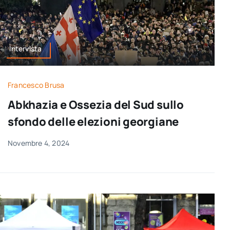
Intervista
Francesco Brusa
Abkhazia e Ossezia del Sud sullo
sfondo delle elezioni georgiane
Novembre 4, 2024