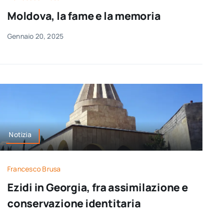
per:
Moldova, la fame e la memoria
Newsletter
Gennaio 20, 2025
Ita
Notizia
Francesco Brusa
Ezidi in Georgia, fra assimilazione e
conservazione identitaria