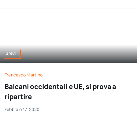
Brevi
Francesco Martino
Balcani occidentali e UE, si prova a
ripartire
Febbraio 17, 2020