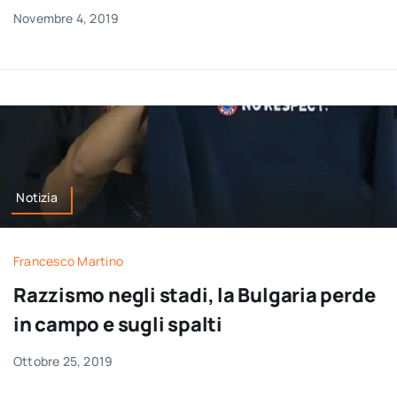
Novembre 4, 2019
Notizia
Francesco Martino
Razzismo negli stadi, la Bulgaria perde
in campo e sugli spalti
Ottobre 25, 2019