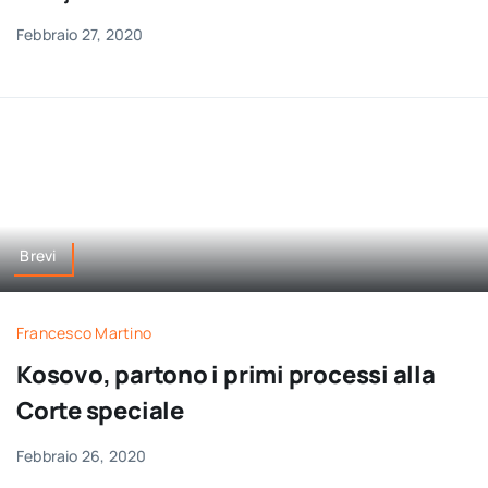
Febbraio 27, 2020
Brevi
Francesco Martino
Kosovo, partono i primi processi alla
Corte speciale
Febbraio 26, 2020