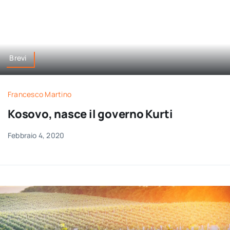
Brevi
Francesco Martino
Kosovo, nasce il governo Kurti
Febbraio 4, 2020