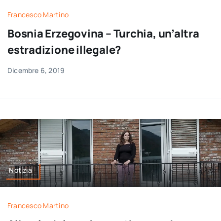
Francesco Martino
Bosnia Erzegovina – Turchia, un’altra
estradizione illegale?
Dicembre 6, 2019
Notizia
Francesco Martino