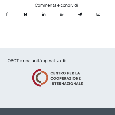
Commenta e condividi
OBCT è una unità operativa di: