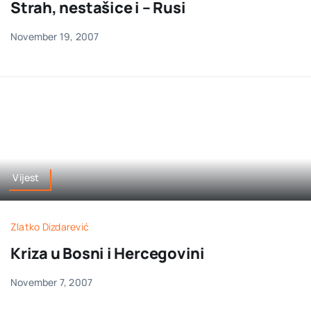
Strah, nestašice i – Rusi
November 19, 2007
Vijest
Zlatko Dizdarević
Kriza u Bosni i Hercegovini
November 7, 2007