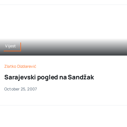
Vijest
Zlatko Dizdarević
Sarajevski pogled na Sandžak
October 25, 2007