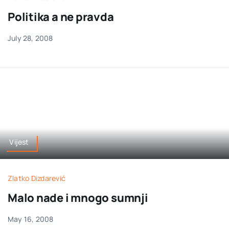
Politika a ne pravda
July 28, 2008
Vijest
Zlatko Dizdarević
Malo nade i mnogo sumnji
May 16, 2008