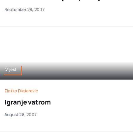
September 28, 2007
Vijest
Zlatko Dizdarević
Igranje vatrom
August 28, 2007