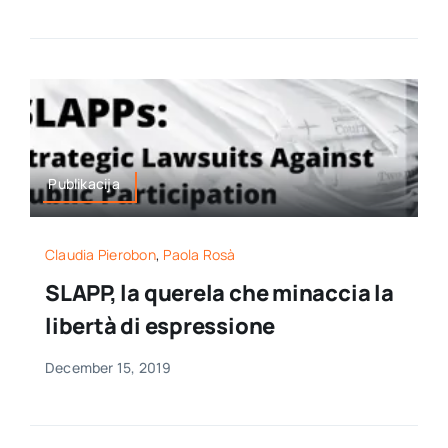
Publikacija
Claudia Pierobon
,
Paola Rosà
SLAPP, la querela che minaccia la
libertà di espressione
December 15, 2019