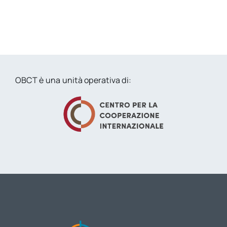
OBCT è una unità operativa di: