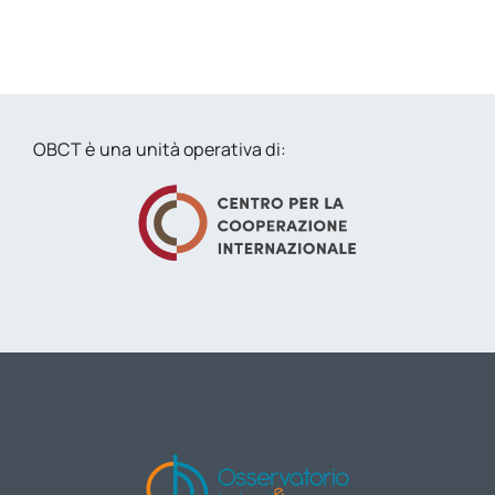
OBCT è una unità operativa di: