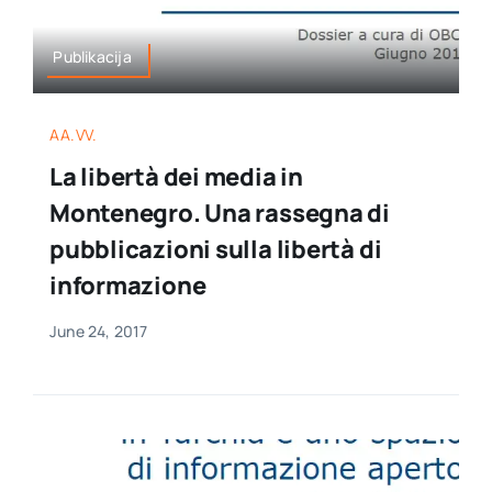
Publikacija
AA.VV.
La libertà dei media in
Montenegro. Una rassegna di
pubblicazioni sulla libertà di
informazione
June 24, 2017