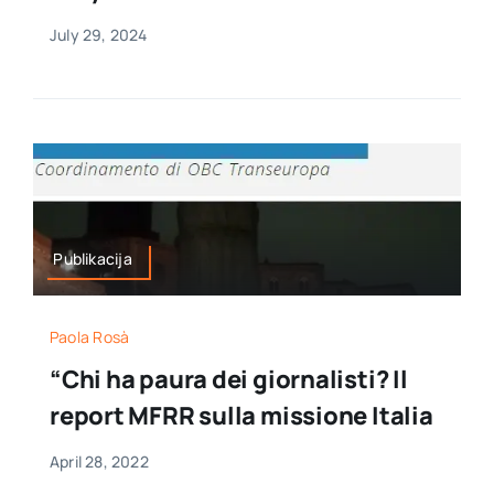
July 29, 2024
Publikacija
Paola Rosà
“Chi ha paura dei giornalisti? Il
report MFRR sulla missione Italia
April 28, 2022