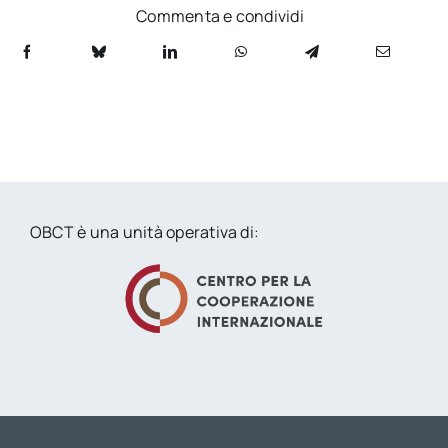
Commenta e condividi
OBCT è una unità operativa di: