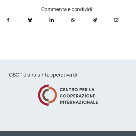
Commenta e condividi
OBCT è una unità operativa di: