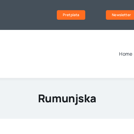
Pretplata
Newsletter
Home
Rumunjska