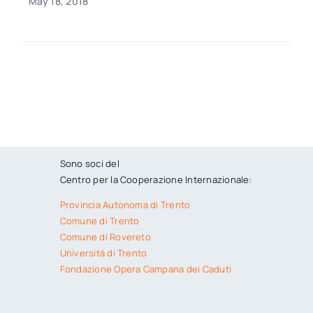
May 18, 2018
Sono soci del
Centro per la Cooperazione Internazionale:
Provincia Autonoma di Trento
Comune di Trento
Comune di Rovereto
Università di Trento
Fondazione Opera Campana dei Caduti