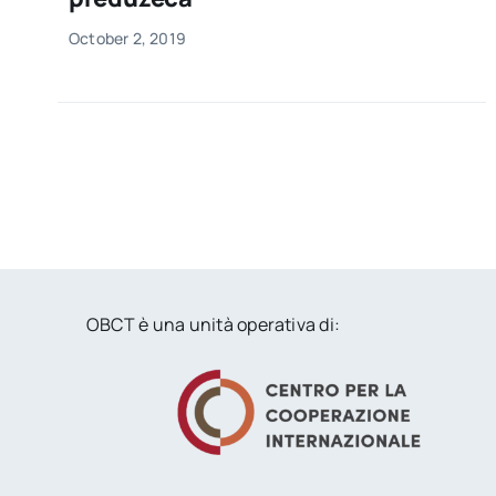
October 2, 2019
OBCT è una unità operativa di: