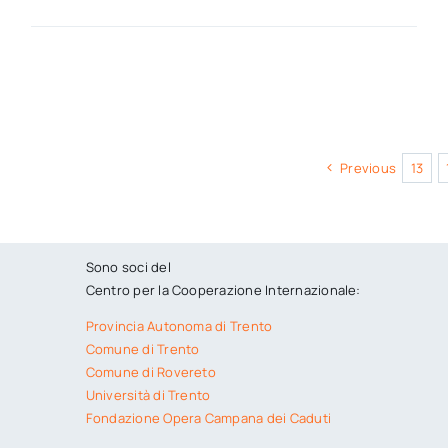
Previous
13
Sono soci del
Centro per la Cooperazione Internazionale:
Provincia Autonoma di Trento
Comune di Trento
Comune di Rovereto
Università di Trento
Fondazione Opera Campana dei Caduti