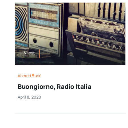
Vijest
Ahmed Burić
Buongiorno, Radio Italia
April 8, 2020