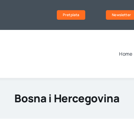
Pretplata
Newsletter
Home
Bosna i Hercegovina