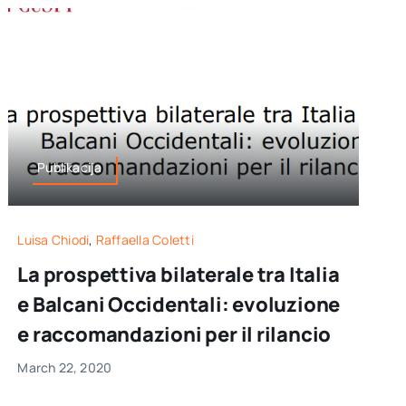
Publikacija
Luisa Chiodi
,
Raffaella Coletti
La prospettiva bilaterale tra Italia
e Balcani Occidentali: evoluzione
e raccomandazioni per il rilancio
March 22, 2020