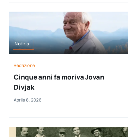
Notizia
Redazione
Cinque anni fa moriva Jovan
Divjak
Aprile 8, 2026