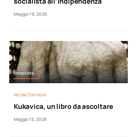
socialista all’indipendenza
Maggio 19, 2026
Intervista
Nicole Corritore
Kukavica, un libro da ascoltare
Maggio 15, 2026