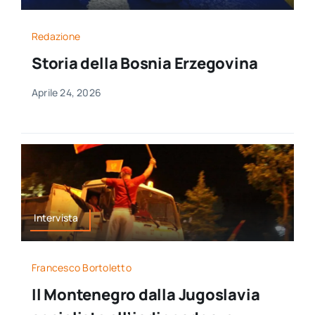
Redazione
Storia della Bosnia Erzegovina
Aprile 24, 2026
Intervista
Francesco Bortoletto
Il Montenegro dalla Jugoslavia