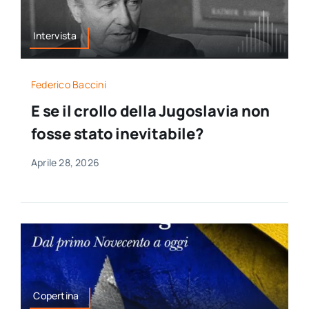
Intervista
Federico Baccini
E se il crollo della Jugoslavia non
fosse stato inevitabile?
Aprile 28, 2026
Copertina