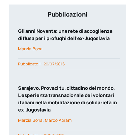
Pubblicazioni
Gli anni Novanta: una rete di accoglienza
diffusa per i profughi dell’ex-Jugoslavia
Marzia Bona
Pubblicato il: 20/07/2016
Sarajevo. Provaci tu, cittadino del mondo.
L’esperienza transnazionale dei volontari
italiani nella mobilitazione di solidarietà in
ex-Jugoslavia
Marzia Bona
,
Marco Abram