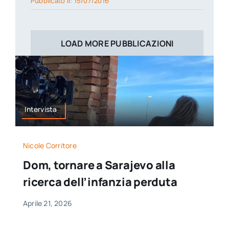
Pubblicato il: 15/07/2016
LOAD MORE PUBBLICAZIONI
Intervista
Nicole Corritore
Dom, tornare a Sarajevo alla
ricerca dell’infanzia perduta
Aprile 21, 2026