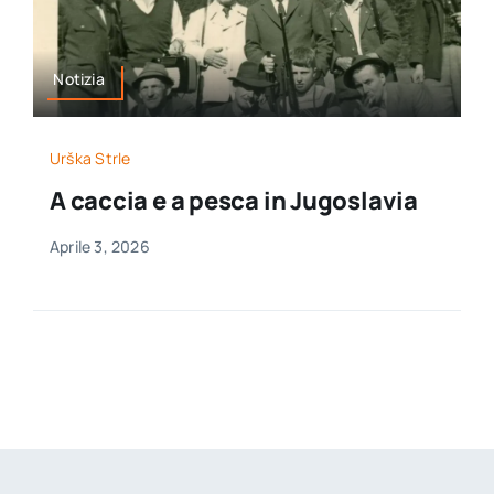
Notizia
Urška Strle
A caccia e a pesca in Jugoslavia
Aprile 3, 2026