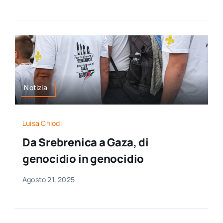
Notizia
Luisa Chiodi
Da Srebrenica a Gaza, di
genocidio in genocidio
Agosto 21, 2025