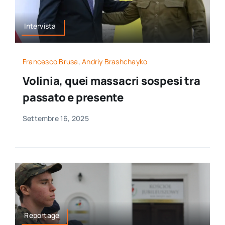
Intervista
Francesco Brusa
,
Andriy Brashchayko
Volinia, quei massacri sospesi tra
passato e presente
Settembre 16, 2025
Reportage