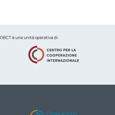
OBCT è una unità operativa di: