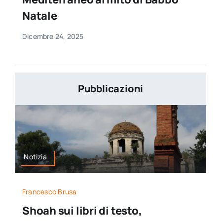
Natale
Dicembre 24, 2025
Pubblicazioni
Notizia
Francesco Brusa
Shoah sui libri di testo,