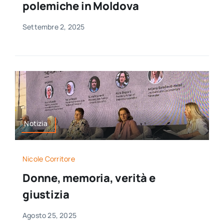
polemiche in Moldova
Settembre 2, 2025
Notizia
Nicole Corritore
Donne, memoria, verità e
giustizia
Agosto 25, 2025