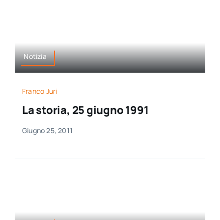
Notizia
Franco Juri
La storia, 25 giugno 1991
Giugno 25, 2011