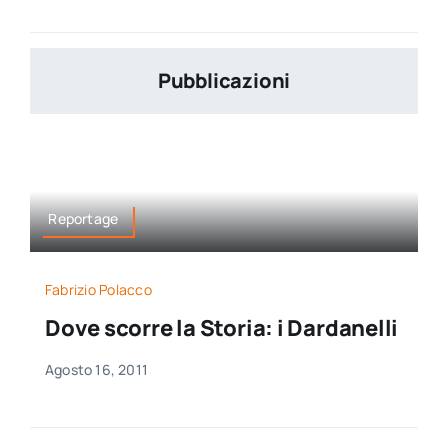
Pubblicazioni
Reportage
Fabrizio Polacco
Dove scorre la Storia: i Dardanelli
Agosto 16, 2011