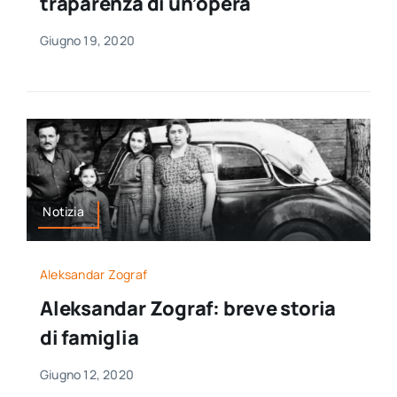
traparenza di un’opera
Giugno 19, 2020
Notizia
Aleksandar Zograf
Aleksandar Zograf: breve storia
di famiglia
Giugno 12, 2020