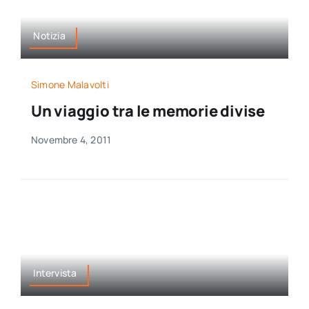
Notizia
Simone Malavolti
Un viaggio tra le memorie divise
Novembre 4, 2011
Intervista