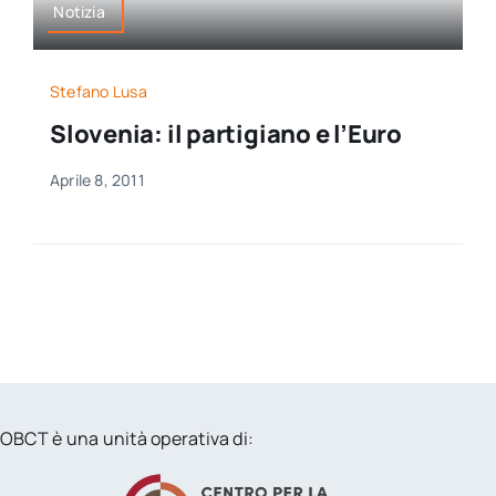
Notizia
Stefano Lusa
Slovenia: il partigiano e l’Euro
Aprile 8, 2011
OBCT è una unità operativa di: